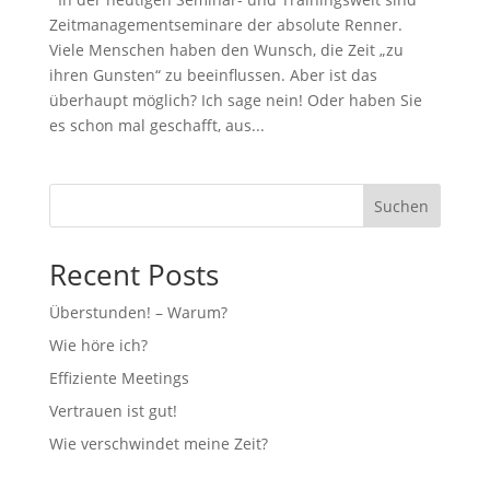
Zeitmanagementseminare der absolute Renner.
Viele Menschen haben den Wunsch, die Zeit „zu
ihren Gunsten“ zu beeinflussen. Aber ist das
überhaupt möglich? Ich sage nein! Oder haben Sie
es schon mal geschafft, aus...
Suchen
Recent Posts
Überstunden! – Warum?
Wie höre ich?
Effiziente Meetings
Vertrauen ist gut!
Wie verschwindet meine Zeit?