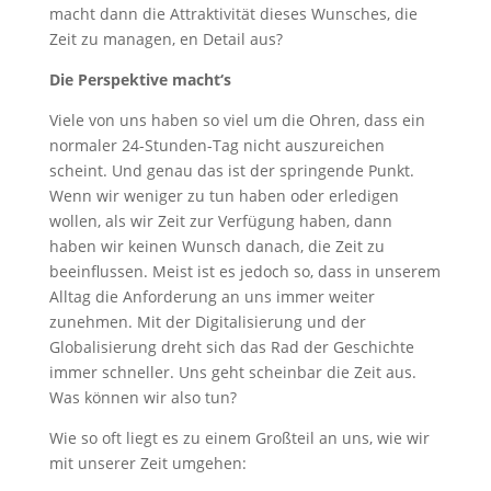
macht dann die Attraktivität dieses Wunsches, die
Zeit zu managen, en Detail aus?
Die Perspektive macht‘s
Viele von uns haben so viel um die Ohren, dass ein
normaler 24-Stunden-Tag nicht auszureichen
scheint. Und genau das ist der springende Punkt.
Wenn wir weniger zu tun haben oder erledigen
wollen, als wir Zeit zur Verfügung haben, dann
haben wir keinen Wunsch danach, die Zeit zu
beeinflussen. Meist ist es jedoch so, dass in unserem
Alltag die Anforderung an uns immer weiter
zunehmen. Mit der Digitalisierung und der
Globalisierung dreht sich das Rad der Geschichte
immer schneller. Uns geht scheinbar die Zeit aus.
Was können wir also tun?
Wie so oft liegt es zu einem Großteil an uns, wie wir
mit unserer Zeit umgehen: