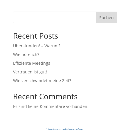
Suchen
Recent Posts
Überstunden! – Warum?
Wie höre ich?
Effiziente Meetings
Vertrauen ist gut!
Wie verschwindet meine Zeit?
Recent Comments
Es sind keine Kommentare vorhanden.
Vertrag widerrufen