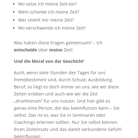
Wo setze ich meine Zeit ein?
Wem schenke ich meine Zeit?
Wer stiehlt mir meine Zeit?
Wo verschwende ich meine Zeit?
Was haben diese Fragen gemeinsam? – Ich
entscheide
über
meine
Zeit!
Und die Moral von der Geschicht‘
Auch, wenn viele Stunden des Tages für uns
fremdbestimmt sind, durch Schule, Ausbildung,
Beruf, so liegt es doch immer an uns, wie wir diese
Zeiten erleben und auch wie wir die Zeit
„drumherum“ für uns nutzen. Und hier gibt es
genau eine Person, die das beeinflussen kann – Sie
selbst. Das ist es, was Sie in Seminaren oder
Coachings erlernen sollten. Nur Sie selbst können
Ihren Zeiteinsatz und das damit verbundene Gefühl
beeinflussen: