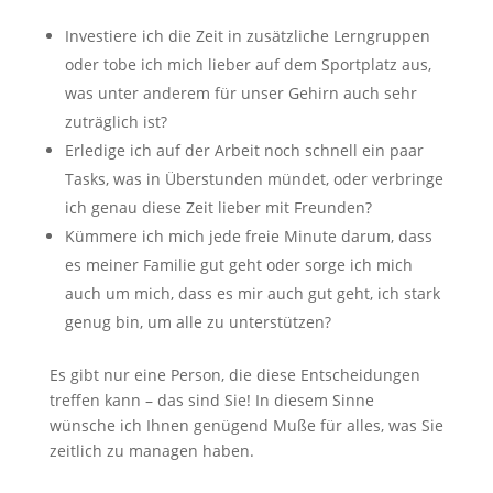
Investiere ich die Zeit in zusätzliche Lerngruppen
oder tobe ich mich lieber auf dem Sportplatz aus,
was unter anderem für unser Gehirn auch sehr
zuträglich ist?
Erledige ich auf der Arbeit noch schnell ein paar
Tasks, was in Überstunden mündet, oder verbringe
ich genau diese Zeit lieber mit Freunden?
Kümmere ich mich jede freie Minute darum, dass
es meiner Familie gut geht oder sorge ich mich
auch um mich, dass es mir auch gut geht, ich stark
genug bin, um alle zu unterstützen?
Es gibt nur eine Person, die diese Entscheidungen
treffen kann – das sind Sie! In diesem Sinne
wünsche ich Ihnen genügend Muße für alles, was Sie
zeitlich zu managen haben.