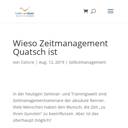
Wieso Zeitmanagement
Quatsch ist
von
Concre
|
Aug. 12, 2019
|
Selbstmanagement
In der heutigen Seminar- und Trainingswelt sind
Zeitmanagementseminare der absolute Renner.
Viele Menschen haben den Wunsch, die Zeit „zu
ihren Gunsten“ zu beeinflussen. Aber ist das
überhaupt möglich?