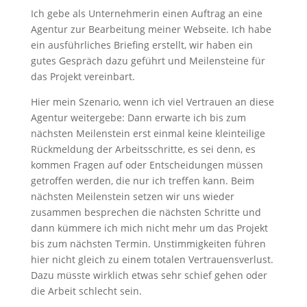
Ich gebe als Unternehmerin einen Auftrag an eine
Agentur zur Bearbeitung meiner Webseite. Ich habe
ein ausführliches Briefing erstellt, wir haben ein
gutes Gespräch dazu geführt und Meilensteine für
das Projekt vereinbart.
Hier mein Szenario, wenn ich viel Vertrauen an diese
Agentur weitergebe: Dann erwarte ich bis zum
nächsten Meilenstein erst einmal keine kleinteilige
Rückmeldung der Arbeitsschritte, es sei denn, es
kommen Fragen auf oder Entscheidungen müssen
getroffen werden, die nur ich treffen kann. Beim
nächsten Meilenstein setzen wir uns wieder
zusammen besprechen die nächsten Schritte und
dann kümmere ich mich nicht mehr um das Projekt
bis zum nächsten Termin. Unstimmigkeiten führen
hier nicht gleich zu einem totalen Vertrauensverlust.
Dazu müsste wirklich etwas sehr schief gehen oder
die Arbeit schlecht sein.