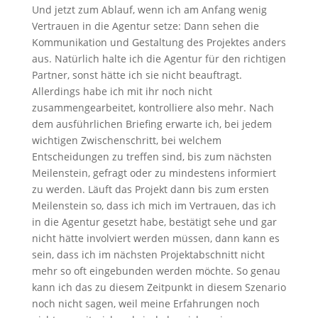
Und jetzt zum Ablauf, wenn ich am Anfang wenig
Vertrauen in die Agentur setze: Dann sehen die
Kommunikation und Gestaltung des Projektes anders
aus. Natürlich halte ich die Agentur für den richtigen
Partner, sonst hätte ich sie nicht beauftragt.
Allerdings habe ich mit ihr noch nicht
zusammengearbeitet, kontrolliere also mehr. Nach
dem ausführlichen Briefing erwarte ich, bei jedem
wichtigen Zwischenschritt, bei welchem
Entscheidungen zu treffen sind, bis zum nächsten
Meilenstein, gefragt oder zu mindestens informiert
zu werden. Läuft das Projekt dann bis zum ersten
Meilenstein so, dass ich mich im Vertrauen, das ich
in die Agentur gesetzt habe, bestätigt sehe und gar
nicht hätte involviert werden müssen, dann kann es
sein, dass ich im nächsten Projektabschnitt nicht
mehr so oft eingebunden werden möchte. So genau
kann ich das zu diesem Zeitpunkt in diesem Szenario
noch nicht sagen, weil meine Erfahrungen noch