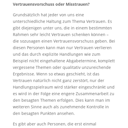
Vertrauensvorschuss oder Misstrauen?
Grundsätzlich hat jeder von uns eine
unterschiedliche Haltung zum Thema Vertrauen. Es
gibt diejenigen unter uns, die in einem bestimmten
Rahmen sehr leicht Vertrauen schenken können –
die sozusagen einen Vertrauensvorschuss geben. Bei
diesen Personen kann man nur Vertrauen verlieren
und das durch explizite Handlungen wie zum
Beispiel nicht eingehaltene Abgabetermine, komplett
vergessene Themen oder qualitativ unzureichende
Ergebnisse. Wenn so etwas geschieht, ist das
Vertrauen natürlich nicht ganz zerstört, nur der
Handlungsspielraum wird stärker eingeschränkt und
es wird in der Folge eine engere Zusammenarbeit zu
den besagten Themen erfolgen. Dies kann man im
weiteren Sinne auch als zunehmende Kontrolle in
den besagten Punkten ansehen.
Es gibt aber auch Personen, die erst einmal