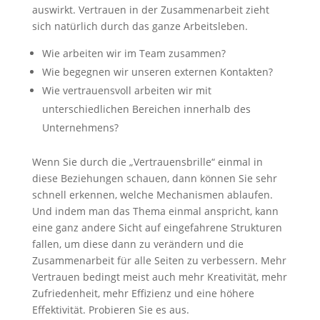
auswirkt. Vertrauen in der Zusammenarbeit zieht
sich natürlich durch das ganze Arbeitsleben.
Wie arbeiten wir im Team zusammen?
Wie begegnen wir unseren externen Kontakten?
Wie vertrauensvoll arbeiten wir mit
unterschiedlichen Bereichen innerhalb des
Unternehmens?
Wenn Sie durch die „Vertrauensbrille“ einmal in
diese Beziehungen schauen, dann können Sie sehr
schnell erkennen, welche Mechanismen ablaufen.
Und indem man das Thema einmal anspricht, kann
eine ganz andere Sicht auf eingefahrene Strukturen
fallen, um diese dann zu verändern und die
Zusammenarbeit für alle Seiten zu verbessern. Mehr
Vertrauen bedingt meist auch mehr Kreativität, mehr
Zufriedenheit, mehr Effizienz und eine höhere
Effektivität. Probieren Sie es aus.