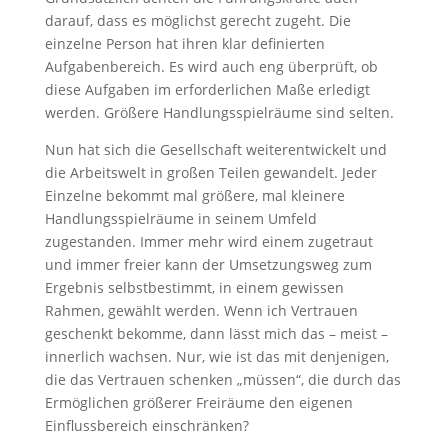
darauf, dass es möglichst gerecht zugeht. Die
einzelne Person hat ihren klar definierten
Aufgabenbereich. Es wird auch eng überprüft, ob
diese Aufgaben im erforderlichen Maße erledigt
werden. Größere Handlungsspielräume sind selten.
Nun hat sich die Gesellschaft weiterentwickelt und
die Arbeitswelt in großen Teilen gewandelt. Jeder
Einzelne bekommt mal größere, mal kleinere
Handlungsspielräume in seinem Umfeld
zugestanden. Immer mehr wird einem zugetraut
und immer freier kann der Umsetzungsweg zum
Ergebnis selbstbestimmt, in einem gewissen
Rahmen, gewählt werden. Wenn ich Vertrauen
geschenkt bekomme, dann lässt mich das – meist –
innerlich wachsen. Nur, wie ist das mit denjenigen,
die das Vertrauen schenken „müssen“, die durch das
Ermöglichen größerer Freiräume den eigenen
Einflussbereich einschränken?