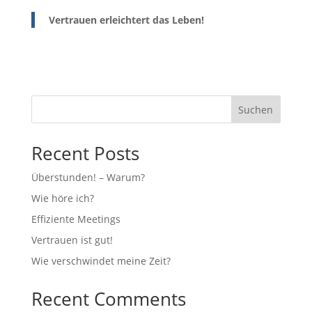
Vertrauen erleichtert das Leben!
Suchen
Recent Posts
Überstunden! – Warum?
Wie höre ich?
Effiziente Meetings
Vertrauen ist gut!
Wie verschwindet meine Zeit?
Recent Comments