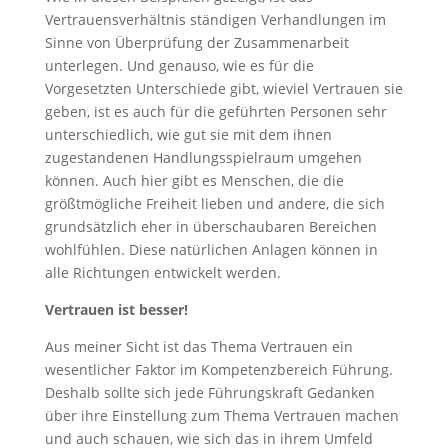
Vertrauensverhältnis ständigen Verhandlungen im
Sinne von Überprüfung der Zusammenarbeit
unterlegen. Und genauso, wie es für die
Vorgesetzten Unterschiede gibt, wieviel Vertrauen sie
geben, ist es auch für die geführten Personen sehr
unterschiedlich, wie gut sie mit dem ihnen
zugestandenen Handlungsspielraum umgehen
können. Auch hier gibt es Menschen, die die
größtmögliche Freiheit lieben und andere, die sich
grundsätzlich eher in überschaubaren Bereichen
wohlfühlen. Diese natürlichen Anlagen können in
alle Richtungen entwickelt werden.
Vertrauen ist besser!
Aus meiner Sicht ist das Thema Vertrauen ein
wesentlicher Faktor im Kompetenzbereich Führung.
Deshalb sollte sich jede Führungskraft Gedanken
über ihre Einstellung zum Thema Vertrauen machen
und auch schauen, wie sich das in ihrem Umfeld