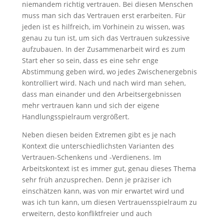
niemandem richtig vertrauen. Bei diesen Menschen
muss man sich das Vertrauen erst erarbeiten. Für
jeden ist es hilfreich, im Vorhinein zu wissen, was
genau zu tun ist, um sich das Vertrauen sukzessive
aufzubauen. In der Zusammenarbeit wird es zum
Start eher so sein, dass es eine sehr enge
Abstimmung geben wird, wo jedes Zwischenergebnis
kontrolliert wird. Nach und nach wird man sehen,
dass man einander und den Arbeitsergebnissen
mehr vertrauen kann und sich der eigene
Handlungsspielraum vergrößert.
Neben diesen beiden Extremen gibt es je nach
Kontext die unterschiedlichsten Varianten des
Vertrauen-Schenkens und -Verdienens. Im
Arbeitskontext ist es immer gut, genau dieses Thema
sehr früh anzusprechen. Denn je präziser ich
einschätzen kann, was von mir erwartet wird und
was ich tun kann, um diesen Vertrauensspielraum zu
erweitern, desto konfliktfreier und auch