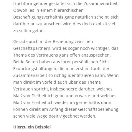
fruchtbringender gestaltet sich die Zusammenarbeit.
Obwohl es in einem hierarchischen
Beschäftigungsverhältnis ganz natürlich scheint, sich
darüber auszutauschen, wird dies doch explizit viel
zu selten getan.
Gerade auch in der Beziehung zwischen
Geschäftspartnern, wird es sogar noch wichtiger, das
Thema des Vertrauens ganz offen anzusprechen.
Beide Seiten haben aus ihrer persönlichen Sicht
Erwartungshaltungen, die man erst im Laufe der
Zusammenarbeit so richtig identifizieren kann. Wenn
man direkt im Vorfeld auch über das Thema
Vertrauen spricht, insbesondere darüber, welches
Maß von Freiheit ich gebe und erwarte und welches
Maß von Freiheit ich wiederum gerne hätte, dann
können direkt am Anfang dieser Geschäftsbeziehung
schon viele Wege positiv geebnet werden.
Hierzu ein Beispiel