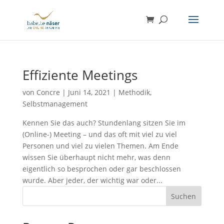
Effiziente Meetings
von
Concre
|
Juni 14, 2021
|
Methodik
,
Selbstmanagement
Kennen Sie das auch? Stundenlang sitzen Sie im
(Online-) Meeting – und das oft mit viel zu viel
Personen und viel zu vielen Themen. Am Ende
wissen Sie überhaupt nicht mehr, was denn
eigentlich so besprochen oder gar beschlossen
wurde. Aber jeder, der wichtig war oder...
Suchen