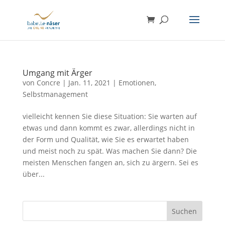
Umgang mit Ärger
von
Concre
|
Jan. 11, 2021
|
Emotionen
,
Selbstmanagement
vielleicht kennen Sie diese Situation: Sie warten auf
etwas und dann kommt es zwar, allerdings nicht in
der Form und Qualität, wie Sie es erwartet haben
und meist noch zu spät. Was machen Sie dann? Die
meisten Menschen fangen an, sich zu ärgern. Sei es
über...
Suchen