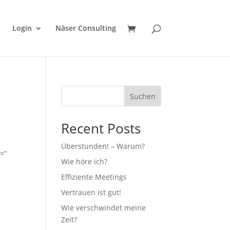
Login
Näser Consulting
Suchen
Recent Posts
Überstunden! – Warum?
=“
Wie höre ich?
Effiziente Meetings
Vertrauen ist gut!
Wie verschwindet meine
Zeit?